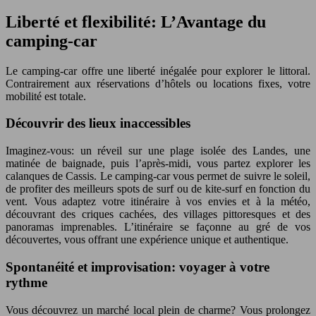
Liberté et flexibilité: L’Avantage du
camping-car
Le camping-car offre une liberté inégalée pour explorer le littoral.
Contrairement aux réservations d’hôtels ou locations fixes, votre
mobilité est totale.
Découvrir des lieux inaccessibles
Imaginez-vous: un réveil sur une plage isolée des Landes, une
matinée de baignade, puis l’après-midi, vous partez explorer les
calanques de Cassis. Le camping-car vous permet de suivre le soleil,
de profiter des meilleurs spots de surf ou de kite-surf en fonction du
vent. Vous adaptez votre itinéraire à vos envies et à la météo,
découvrant des criques cachées, des villages pittoresques et des
panoramas imprenables. L’itinéraire se façonne au gré de vos
découvertes, vous offrant une expérience unique et authentique.
Spontanéité et improvisation: voyager à votre
rythme
Vous découvrez un marché local plein de charme? Vous prolongez