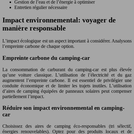
Gestion de l’eau et de l’énergie à optimiser
Entretien régulier nécessaire
Impact environnemental: voyager de
manière responsable
L’impact écologique est un aspect important à considérer. Analysons
l’empreinte carbone de chaque option.
Empreinte carbone du camping-car
La consommation de carburant du camping-car est plus élevée
qu’une voiture classique. L’utilisation de l’électricité et du gaz
augmentent l’empreinte carbone. Il est essentiel de privilégier une
conduite économique et de limiter les trajets inutiles. L’utilisation
d’aires de camping équipées de panneaux solaires peut compenser
partiellement l’impact.
Réduire son impact environnemental en camping-
car
Choisissez des aires de camping éco-responsables (tri sélectif,
énergies renouvelables). Optez pour des produits locaux et de