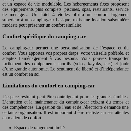
et un espace de vie modulable. Les hébergements fixes proposent
des équipements plus complets: piscines, spas, restaurants, service
de ménage… Un hôtel 4 étoiles offrira un confort largement
supérieur à un camping-car basique, mais une location saisonnière
modeste peut présenter un confort similaire.
Confort spécifique du camping-car
Le camping-car permet une personnalisation de l’espace et du
confort. Vous apportez vos propres draps, votre vaisselle préférée, et
adaptez l’aménagement à vos besoins. Vous pouvez transporter
facilement des équipements sportifs (vélos, kayaks, etc.) et jouir
d’une grande autonomie. Le sentiment de liberté et d’indépendance
est un confort en soi.
Limitations du confort en camping-car
L’espace restreint peut être contraignant pour les grandes familles.
L’entretien et la maintenance du camping-car exigent du temps et
des compétences. La gestion de l’eau et de l’électricité demande une
certaine organisation. Il est important d’être réaliste sur ses attentes
en matière de confort.
Espace de rangement limité