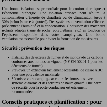
Une bonne isolation est primordiale pour le confort thermique et
l’économie d’énergie. Une isolation efficace peut réduire la
consommation d’énergie de chauffage ou de climatisation jusqu’à
30% (selon [source à ajouter]). Des systèmes de ventilation efficaces
préviennent l’humidité et la condensation. Choisissez des matériaux
isolants adaptés (laine de roche, polyuréthane, etc.) en fonction de
l’épaisseur disponible dans votre camping-car. Une bonne
ventilation est essentielle pour éviter la formation de moisissures.
Sécurité : prévention des risques
Installez des détecteurs de fumée et de monoxyde de carbone
conformes aux normes en vigueur (NF EN 50291-1 pour les
détecteurs de fumée).
Prévoyez un extincteur facilement accessible, de classe ABC
pour une polyvalence maximale.
Sécurisez votre camping-car contre les intrusions avec un
système d’alarme et des serrures de haute qualité. Une barre
de sécurité pour la porte conducteur est également
recommandée.
Conseils pratiques et planification : pour