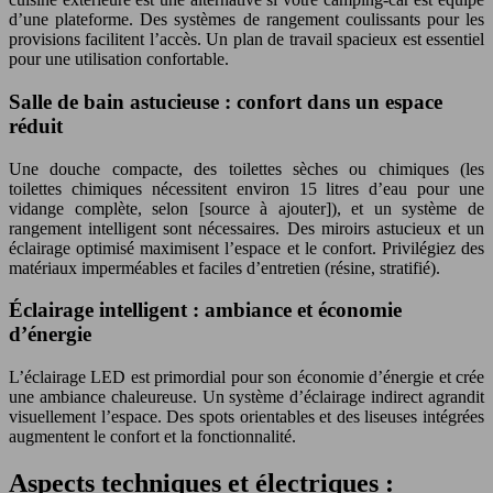
d’une plateforme. Des systèmes de rangement coulissants pour les
provisions facilitent l’accès. Un plan de travail spacieux est essentiel
pour une utilisation confortable.
Salle de bain astucieuse : confort dans un espace
réduit
Une douche compacte, des toilettes sèches ou chimiques (les
toilettes chimiques nécessitent environ 15 litres d’eau pour une
vidange complète, selon [source à ajouter]), et un système de
rangement intelligent sont nécessaires. Des miroirs astucieux et un
éclairage optimisé maximisent l’espace et le confort. Privilégiez des
matériaux imperméables et faciles d’entretien (résine, stratifié).
Éclairage intelligent : ambiance et économie
d’énergie
L’éclairage LED est primordial pour son économie d’énergie et crée
une ambiance chaleureuse. Un système d’éclairage indirect agrandit
visuellement l’espace. Des spots orientables et des liseuses intégrées
augmentent le confort et la fonctionnalité.
Aspects techniques et électriques :