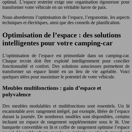
optimal. L’espace restreint exige une organisation rigoureuse pour
transformer votre véhicule en un véritable havre de paix.
Nous aborderons l’optimisation de l’espace, l’ergonomie, les aspects
techniques et électriques, ainsi que des conseils de planification.
Optimisation de l’espace : des solutions
intelligentes pour votre camping-car
L’optimisation de l’espace est primordiale dans un camping-car.
Chaque recoin doit être exploité intelligemment pour concilier
fonctionnalité et confort. Des solutions astucieuses permettent de
transformer un espace limité en un lieu de vie agréable. Voici
quelques idées pour maximiser le potentiel de votre véhicule.
Meubles multifonctions : gain d’espace et
polyvalence
Des meubles modulables et multifonctions sont essentiels. Un lit
escamotable avec rangement intégré, par exemple, libère de l’espace
durant la journée. De nombreux modèles sont disponibles, certains
incluant un espace de rangement supplémentaire sous le lit. Une
banquette convertible en lit et coffre de rangement optimise l’espace