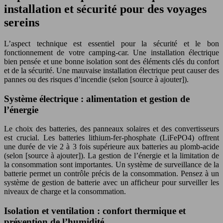
installation et sécurité pour des voyages
sereins
L’aspect technique est essentiel pour la sécurité et le bon
fonctionnement de votre camping-car. Une installation électrique
bien pensée et une bonne isolation sont des éléments clés du confort
et de la sécurité. Une mauvaise installation électrique peut causer des
pannes ou des risques d’incendie (selon [source à ajouter]).
Système électrique : alimentation et gestion de
l’énergie
Le choix des batteries, des panneaux solaires et des convertisseurs
est crucial. Les batteries lithium-fer-phosphate (LiFePO4) offrent
une durée de vie 2 à 3 fois supérieure aux batteries au plomb-acide
(selon [source à ajouter]). La gestion de l’énergie et la limitation de
la consommation sont importantes. Un système de surveillance de la
batterie permet un contrôle précis de la consommation. Pensez à un
système de gestion de batterie avec un afficheur pour surveiller les
niveaux de charge et la consommation.
Isolation et ventilation : confort thermique et
prévention de l’humidité