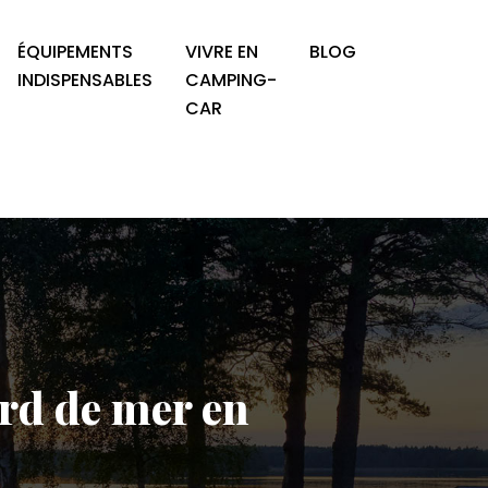
ÉQUIPEMENTS
VIVRE EN
BLOG
INDISPENSABLES
CAMPING-
CAR
rd de mer en