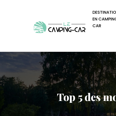
DESTINATI
EN CAMPIN
CAR
Top 5 des m