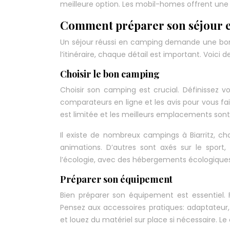
meilleure option. Les mobil-homes offrent une a
Comment préparer son séjour e
Un séjour réussi en camping demande une bon
l’itinéraire, chaque détail est important. Voici
Choisir le bon camping
Choisir son camping est crucial. Définissez v
comparateurs en ligne et les avis pour vous fa
est limitée et les meilleurs emplacements sont 
Il existe de nombreux campings à Biarritz, ch
animations. D’autres sont axés sur le sport, 
l’écologie, avec des hébergements écologiques
Préparer son équipement
Bien préparer son équipement est essentiel. 
Pensez aux accessoires pratiques: adaptateur, 
et louez du matériel sur place si nécessaire. 