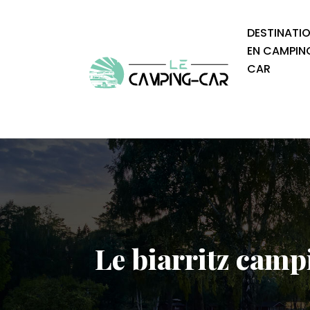
DESTINATI
EN CAMPIN
CAR
Le biarritz camp