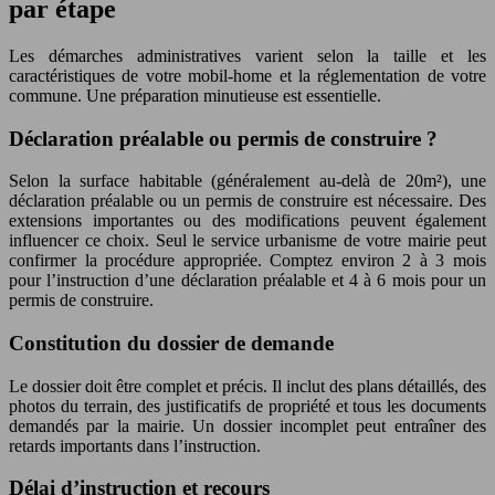
par étape
Les démarches administratives varient selon la taille et les
caractéristiques de votre mobil-home et la réglementation de votre
commune. Une préparation minutieuse est essentielle.
Déclaration préalable ou permis de construire ?
Selon la surface habitable (généralement au-delà de 20m²), une
déclaration préalable ou un permis de construire est nécessaire. Des
extensions importantes ou des modifications peuvent également
influencer ce choix. Seul le service urbanisme de votre mairie peut
confirmer la procédure appropriée. Comptez environ 2 à 3 mois
pour l’instruction d’une déclaration préalable et 4 à 6 mois pour un
permis de construire.
Constitution du dossier de demande
Le dossier doit être complet et précis. Il inclut des plans détaillés, des
photos du terrain, des justificatifs de propriété et tous les documents
demandés par la mairie. Un dossier incomplet peut entraîner des
retards importants dans l’instruction.
Délai d’instruction et recours