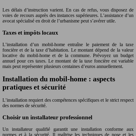
Les délais d’instruction varient. En cas de refus, vous disposez de
voies de recours auprès des instances supérieures. L’assistance d’un
avocat spécialisé en droit de l’urbanisme peut s’avérer utile.
Taxes et impôts locaux
L’installation d’un mobil-home entraîne le paiement de la taxe
foncière et de la taxe d’habitation. Le montant dépend de la valeur
locative du mobil-home et de la commune. Prévoyez un budget
annuel pour ces taxes. Le montant de la taxe foncière est variable
mais peut représenter plusieurs centaines d’euros annuellement.
Installation du mobil-home : aspects
pratiques et sécurité
L’installation requiert des compétences spécifiques et le strict respect
des normes de sécurité.
Choisir un installateur professionnel
Un installateur qualifié garantit une installation conforme aux
normes et à la sécurité. Il maîtrise les techniques de pose et les