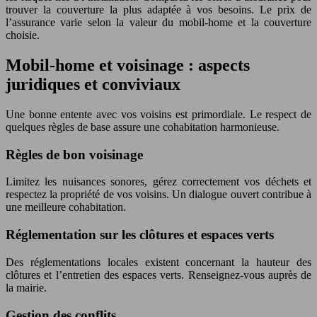
trouver la couverture la plus adaptée à vos besoins. Le prix de
l’assurance varie selon la valeur du mobil-home et la couverture
choisie.
Mobil-home et voisinage : aspects
juridiques et conviviaux
Une bonne entente avec vos voisins est primordiale. Le respect de
quelques règles de base assure une cohabitation harmonieuse.
Règles de bon voisinage
Limitez les nuisances sonores, gérez correctement vos déchets et
respectez la propriété de vos voisins. Un dialogue ouvert contribue à
une meilleure cohabitation.
Réglementation sur les clôtures et espaces verts
Des réglementations locales existent concernant la hauteur des
clôtures et l’entretien des espaces verts. Renseignez-vous auprès de
la mairie.
Gestion des conflits