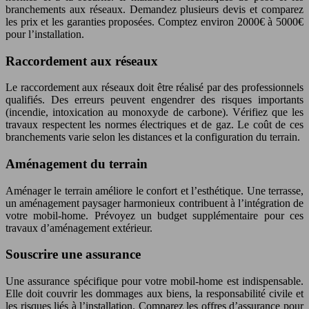
branchements aux réseaux. Demandez plusieurs devis et comparez
les prix et les garanties proposées. Comptez environ 2000€ à 5000€
pour l’installation.
Raccordement aux réseaux
Le raccordement aux réseaux doit être réalisé par des professionnels
qualifiés. Des erreurs peuvent engendrer des risques importants
(incendie, intoxication au monoxyde de carbone). Vérifiez que les
travaux respectent les normes électriques et de gaz. Le coût de ces
branchements varie selon les distances et la configuration du terrain.
Aménagement du terrain
Aménager le terrain améliore le confort et l’esthétique. Une terrasse,
un aménagement paysager harmonieux contribuent à l’intégration de
votre mobil-home. Prévoyez un budget supplémentaire pour ces
travaux d’aménagement extérieur.
Souscrire une assurance
Une assurance spécifique pour votre mobil-home est indispensable.
Elle doit couvrir les dommages aux biens, la responsabilité civile et
les risques liés à l’installation. Comparez les offres d’assurance pour