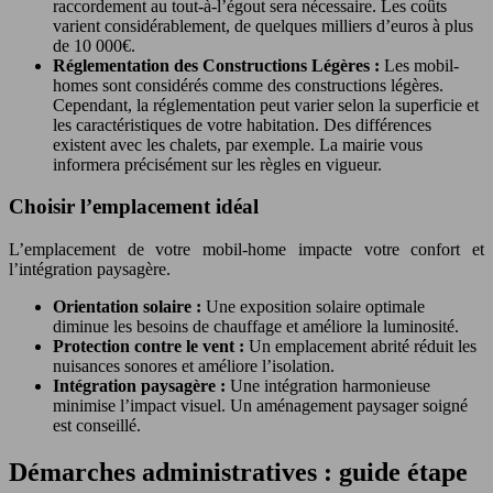
raccordement au tout-à-l’égout sera nécessaire. Les coûts
varient considérablement, de quelques milliers d’euros à plus
de 10 000€.
Réglementation des Constructions Légères :
Les mobil-
homes sont considérés comme des constructions légères.
Cependant, la réglementation peut varier selon la superficie et
les caractéristiques de votre habitation. Des différences
existent avec les chalets, par exemple. La mairie vous
informera précisément sur les règles en vigueur.
Choisir l’emplacement idéal
L’emplacement de votre mobil-home impacte votre confort et
l’intégration paysagère.
Orientation solaire :
Une exposition solaire optimale
diminue les besoins de chauffage et améliore la luminosité.
Protection contre le vent :
Un emplacement abrité réduit les
nuisances sonores et améliore l’isolation.
Intégration paysagère :
Une intégration harmonieuse
minimise l’impact visuel. Un aménagement paysager soigné
est conseillé.
Démarches administratives : guide étape