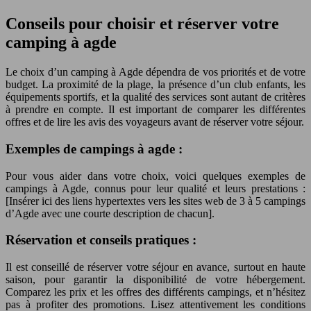
Conseils pour choisir et réserver votre
camping à agde
Le choix d’un camping à Agde dépendra de vos priorités et de votre
budget. La proximité de la plage, la présence d’un club enfants, les
équipements sportifs, et la qualité des services sont autant de critères
à prendre en compte. Il est important de comparer les différentes
offres et de lire les avis des voyageurs avant de réserver votre séjour.
Exemples de campings à agde :
Pour vous aider dans votre choix, voici quelques exemples de
campings à Agde, connus pour leur qualité et leurs prestations :
[Insérer ici des liens hypertextes vers les sites web de 3 à 5 campings
d’Agde avec une courte description de chacun].
Réservation et conseils pratiques :
Il est conseillé de réserver votre séjour en avance, surtout en haute
saison, pour garantir la disponibilité de votre hébergement.
Comparez les prix et les offres des différents campings, et n’hésitez
pas à profiter des promotions. Lisez attentivement les conditions