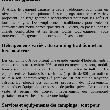
À Agde, le camping dépasse le cadre traditionnel pour offrir un
niveau de confort exceptionnel. Les campings, nombreux et variés,
proposent une large gamme d’hébergements pour tous les goûts et
tous les budgets. Des emplacements traditionnels pour tentes et
caravanes aux mobil-homes spacieux et luxueux, en passant par les
chalets confortables et les tentes lodges tout équipées, vous
trouverez l’hébergement qui correspond à vos attentes.
Hébergements variés : du camping traditionnel au
luxe moderne
Les campings d’Agde offrent une grande variété d’hébergements :
emplacements nus (environ 30€ par nuit en moyenne saison), mobil-
homes (de 50€ à plus de 150€ par nuit selon la taille et les
équipements en haute saison), chalets (à partir de 80€ par nuit en
haute saison) et tentes lodges (à partir de 70€ par nuit en moyenne
saison). La plupart des campings proposent des hébergements
climatisés et équipés de terrasses ou de jardins privés. Le choix est
vaste et permet de trouver l’hébergement qui correspond
parfaitement à vos besoins et à votre budget.
Services et équipements des campings : tout pour