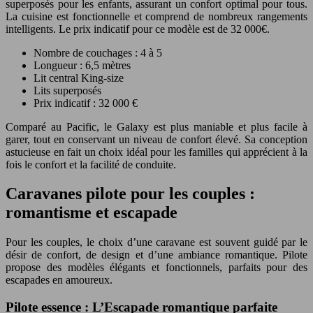
superposés pour les enfants, assurant un confort optimal pour tous.
La cuisine est fonctionnelle et comprend de nombreux rangements
intelligents. Le prix indicatif pour ce modèle est de 32 000€.
Nombre de couchages : 4 à 5
Longueur : 6,5 mètres
Lit central King-size
Lits superposés
Prix indicatif : 32 000 €
Comparé au Pacific, le Galaxy est plus maniable et plus facile à
garer, tout en conservant un niveau de confort élevé. Sa conception
astucieuse en fait un choix idéal pour les familles qui apprécient à la
fois le confort et la facilité de conduite.
Caravanes pilote pour les couples :
romantisme et escapade
Pour les couples, le choix d’une caravane est souvent guidé par le
désir de confort, de design et d’une ambiance romantique. Pilote
propose des modèles élégants et fonctionnels, parfaits pour des
escapades en amoureux.
Pilote essence : L’Escapade romantique parfaite